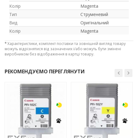
Колір
Magenta
Тип
Струменевий
Вид
Оригінальний
Колір
Magenta
*
Характеристики, комплект поставки та зовнішній вигляд товару
можуть відрізнятися від зазначених і/або можуть бути змінені
виробником без відображення в картці товару.
РЕКОМЕНДУЄМО ПЕРЕГЛЯНУТИ
-3%
-3%