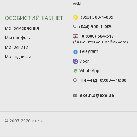
Акції
ОСОБИСТИЙ КАБІНЕТ
(093) 500-1-009
(044) 500-1-005
Мої замовлення
0 (800) 604-517
Мій профіль
(безкоштовно з мобільного)
Мої запити
Telegram
Мої підписки
Viber
WhatsApp
Пн—Нд: 09:00—18:00
exe
.
n
.
s
@
exe
.
ua
© 2005-2026 exe.ua