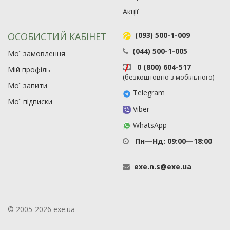
Акції
ОСОБИСТИЙ КАБІНЕТ
(093) 500-1-009
(044) 500-1-005
Мої замовлення
0 (800) 604-517
Мій профіль
(безкоштовно з мобільного)
Мої запити
Telegram
Мої підписки
Viber
WhatsApp
Пн—Нд: 09:00—18:00
exe
.
n
.
s
@
exe
.
ua
© 2005-2026 exe.ua