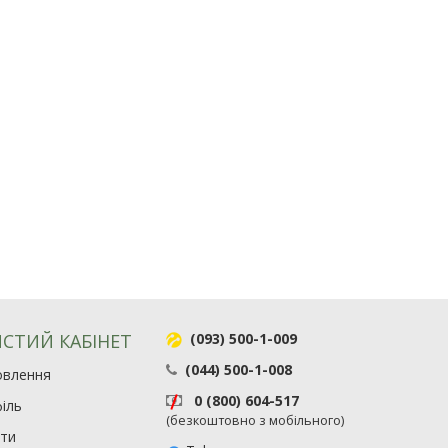
СТИЙ КАБІНЕТ
(093) 500-1-009
(044) 500-1-008
овлення
0 (800) 604-517
іль
(безкоштовно з мобільного)
ити