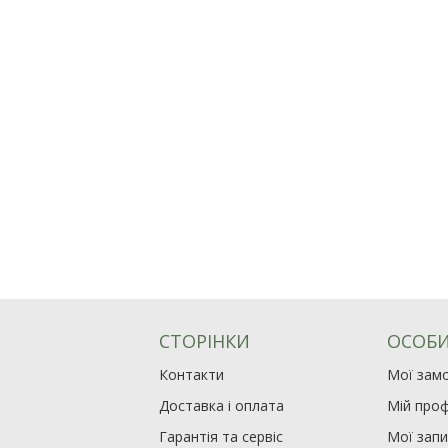
СТОРІНКИ
ОСОБИ
Контакти
Мої зам
Доставка і оплата
Мій проф
Гарантія та сервіс
Мої зап