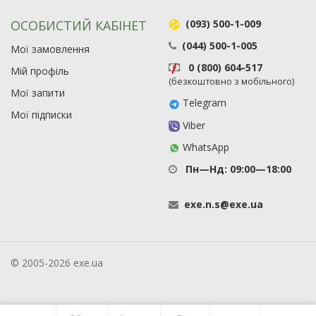
ОСОБИСТИЙ КАБІНЕТ
(093) 500-1-009
(044) 500-1-005
Мої замовлення
0 (800) 604-517
Мій профіль
(безкоштовно з мобільного)
Мої запити
Telegram
Мої підписки
Viber
WhatsApp
Пн—Нд: 09:00—18:00
exe
.
n
.
s
@
exe
.
ua
© 2005-2026 exe.ua