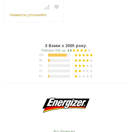
Наявність уточнюйте
З Вами з 2005 року.
Всі бренди ...