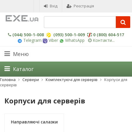
Вхід
Реєстрація
(044) 500-1-008
(093) 500-1-009
0 (800) 604-517
Telegram
Viber
WhatsApp
Контакти...
Меню
Каталог
Головна
Сервери
Комплектуючі для серверів
Корпуси для
серверів
Корпуси для серверів
Направляючі салазки