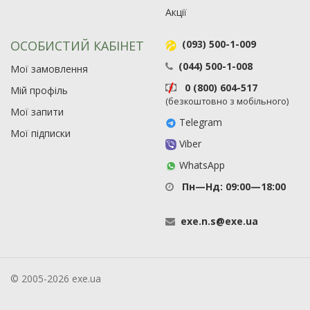
Акції
ОСОБИСТИЙ КАБІНЕТ
(093) 500-1-009
(044) 500-1-008
Мої замовлення
0 (800) 604-517
Мій профіль
(безкоштовно з мобільного)
Мої запити
Telegram
Мої підписки
Viber
WhatsApp
Пн—Нд: 09:00—18:00
exe
.
n
.
s
@
exe
.
ua
© 2005-2026 exe.ua