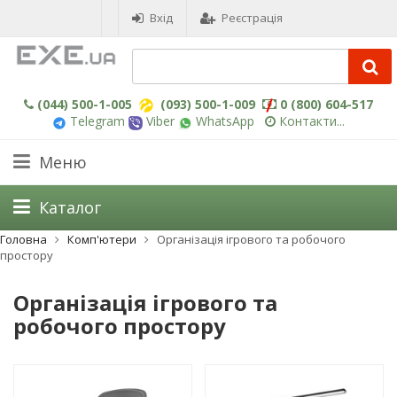
Вхід
Реєстрація
(044) 500-1-005
(093) 500-1-009
0 (800) 604-517
Telegram
Viber
WhatsApp
Контакти...
Меню
Каталог
Головна
Комп'ютери
Організація ігрового та робочого
простору
Організація ігрового та
робочого простору