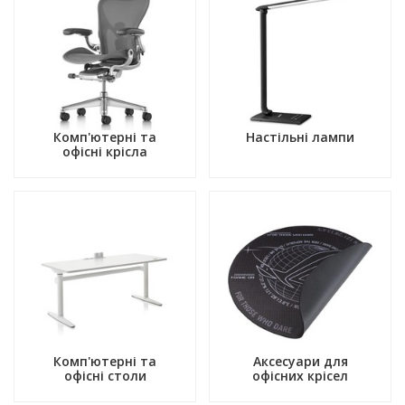
Комп'ютерні та
Настільні лампи
офісні крісла
Комп'ютерні та
Аксесуари для
офісні столи
офісних крісел