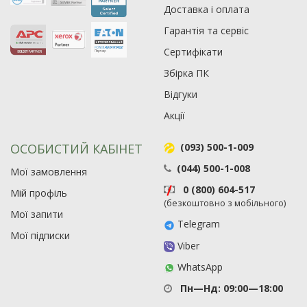
Доставка і оплата
Гарантія та сервіс
Сертифікати
Збірка ПК
Відгуки
Акції
ОСОБИСТИЙ КАБІНЕТ
(093) 500-1-009
(044) 500-1-008
Мої замовлення
0 (800) 604-517
Мій профіль
(безкоштовно з мобільного)
Мої запити
Telegram
Мої підписки
Viber
WhatsApp
Пн—Нд: 09:00—18:00