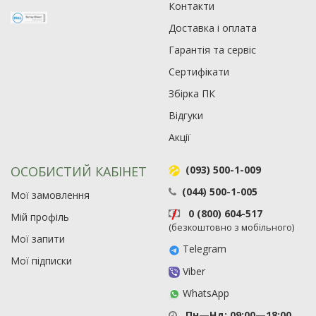
Контакти
Доставка і оплата
Гарантія та сервіс
Сертифікати
Збірка ПК
Відгуки
Акції
ОСОБИСТИЙ КАБІНЕТ
(093) 500-1-009
(044) 500-1-005
Мої замовлення
0 (800) 604-517
Мій профіль
(безкоштовно з мобільного)
Мої запити
Telegram
Мої підписки
Viber
WhatsApp
Пн—Нд: 09:00—18:00