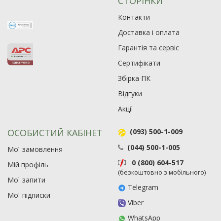
СТОРІНКИ
Контакти
Доставка і оплата
Гарантія та сервіс
Сертифікати
Збірка ПК
Відгуки
Акції
ОСОБИСТИЙ КАБІНЕТ
(093) 500-1-009
(044) 500-1-005
Мої замовлення
0 (800) 604-517
Мій профіль
(безкоштовно з мобільного)
Мої запити
Telegram
Мої підписки
Viber
WhatsApp