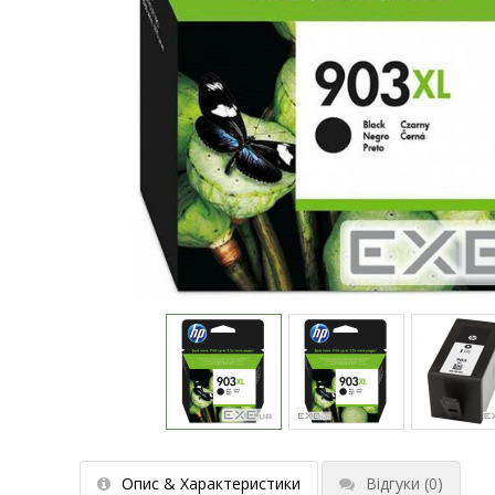
Опис & Характеристики
Відгуки
(0)