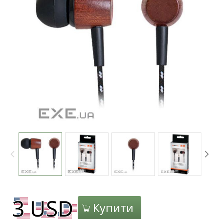
Купити