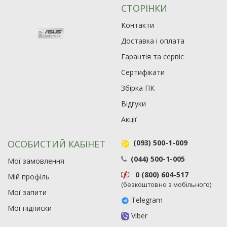
СТОРІНКИ
Контакти
Доставка і оплата
Гарантія та сервіс
Сертифікати
Збірка ПК
Відгуки
Акції
ОСОБИСТИЙ КАБІНЕТ
(093) 500-1-009
(044) 500-1-005
Мої замовлення
0 (800) 604-517
Мій профіль
(безкоштовно з мобільного)
Мої запити
Telegram
Мої підписки
Viber