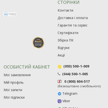
СТОРІНКИ
Контакти
Доставка і оплата
Гарантія та сервіс
Сертифікати
Збірка ПК
Відгуки
Акції
ОСОБИСТИЙ КАБІНЕТ
(093) 500-1-009
(044) 500-1-005
Мої замовлення
0 (800) 604-517
Мій профіль
(безкоштовно з мобільного)
Мої запити
Telegram
Мої підписки
Viber