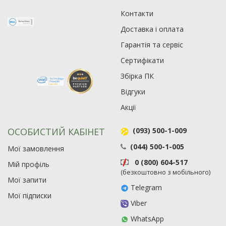
Контакти
Доставка і оплата
Гарантія та сервіс
Сертифікати
Збірка ПК
Відгуки
Акції
ОСОБИСТИЙ КАБІНЕТ
(093) 500-1-009
(044) 500-1-005
Мої замовлення
0 (800) 604-517
Мій профіль
(безкоштовно з мобільного)
Мої запити
Telegram
Мої підписки
Viber
WhatsApp