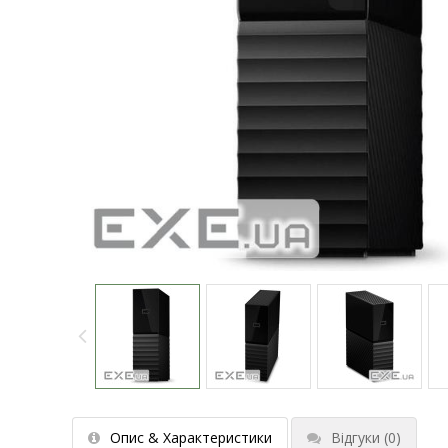
Опис & Характеристики
Відгуки
(0)