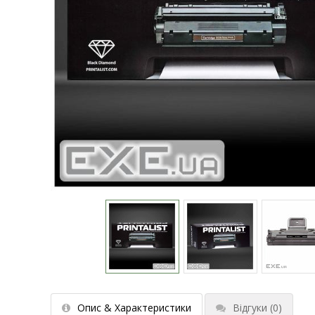
Опис & Характеристики
Відгуки
(0)