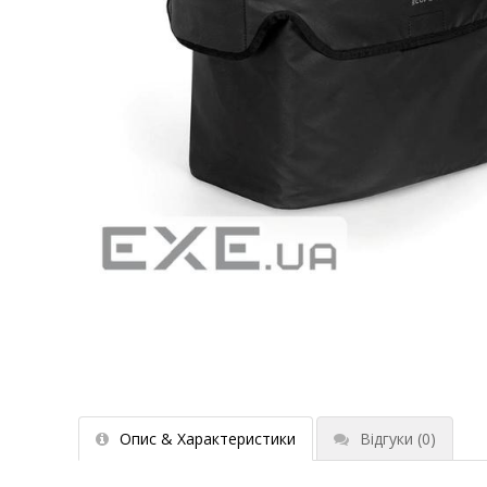
Опис & Характеристики
Відгуки
(0)