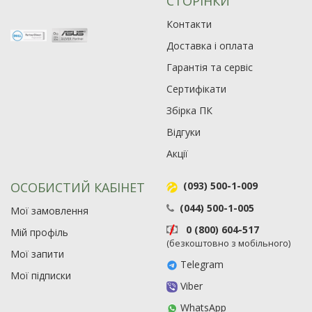
СТОРІНКИ
Контакти
Доставка і оплата
Гарантія та сервіс
Сертифікати
Збірка ПК
Відгуки
Акції
ОСОБИСТИЙ КАБІНЕТ
(093) 500-1-009
(044) 500-1-005
Мої замовлення
0 (800) 604-517
Мій профіль
(безкоштовно з мобільного)
Мої запити
Telegram
Мої підписки
Viber
WhatsApp