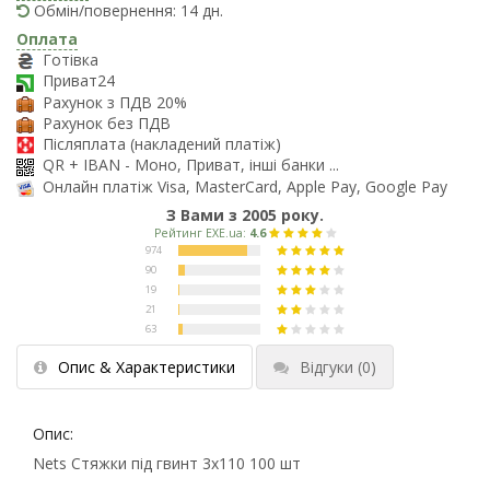
Обмін/повернення: 14 дн.
Оплата
Готівка
Приват24
Рахунок з ПДВ 20%
Рахунок без ПДВ
Післяплата (накладений платіж)
QR + IBAN - Моно, Приват, інші банки ...
Онлайн платіж Visa, MasterCard, Apple Pay, Google Pay
З Вами з 2005 року.
Опис & Характеристики
Відгуки
(0)
Опис:
Nets Стяжки під гвинт 3x110 100 шт