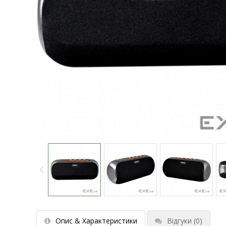
Опис & Характеристики
Відгуки
(0)