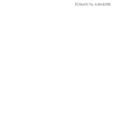
Кількість каналів