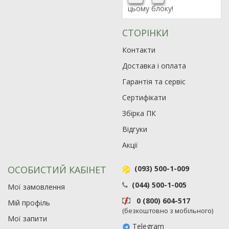
цьому блоку!
СТОРІНКИ
Контакти
Доставка і оплата
Гарантія та сервіс
Сертифікати
Збірка ПК
Відгуки
Акції
ОСОБИСТИЙ КАБІНЕТ
(093) 500-1-009
(044) 500-1-005
Мої замовлення
0 (800) 604-517
Мій профіль
(безкоштовно з мобільного)
Мої запити
Telegram