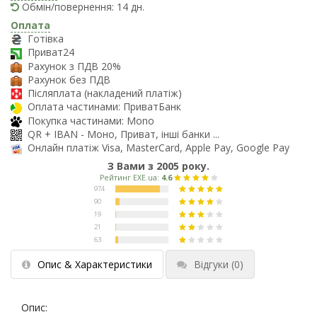
Обмін/повернення: 14 дн.
Оплата
Готівка
Приват24
Рахунок з ПДВ 20%
Рахунок без ПДВ
Післяплата (накладений платіж)
Оплата частинами: ПриватБанк
Покупка частинами: Mono
QR + IBAN - Моно, Приват, інші банки ...
Онлайн платіж Visa, MasterCard, Apple Pay, Google Pay
З Вами з 2005 року.
Опис & Характеристики
Відгуки
(0)
Опис: