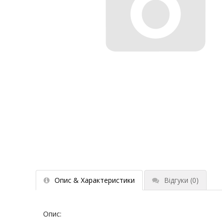
Опис & Характеристики
Відгуки
(0)
Опис: