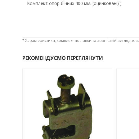
Комплект опор бічних 400 мм. (оцинковані) )
*
Характеристики, комплект поставки та зовнішній вигляд тов
РЕКОМЕНДУЄМО ПЕРЕГЛЯНУТИ
-3%
-3%