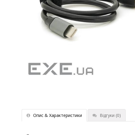
Опис & Характеристики
Відгуки
(0)