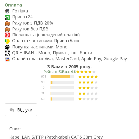
Оплата
Готівка
Приват24
Рахунок з ПДВ 20%
Рахунок без ПДВ
Післяплата (накладений платіж)
Оплата частинами: ПриватБанк
Покупка частинами: Mono
QR + IBAN - Моно, Приват, інші банки ...
Онлайн платіж Visa, MasterCard, Apple Pay, Google Pay
З Вами з 2005 року.
Відгуки
Опис:
Kabel LAN S/FTP (Patchkabel) CAT6 30m Grey