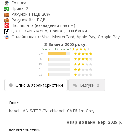
Готівка
Приват24
Рахунок з ПДВ 20%
Рахунок без ПДВ
Післяплата (накладений платіж)
QR + IBAN - Моно, Приват, інші банки ...
Онлайн платіж Visa, MasterCard, Apple Pay, Google Pay
З Вами з 2005 року.
Опис & Характеристики
Відгуки
(0)
Опис:
Kabel LAN S/FTP (Patchkabel) CAT6 1m Grey
Товар додано: Бер. 2025 р.
Характеристики: