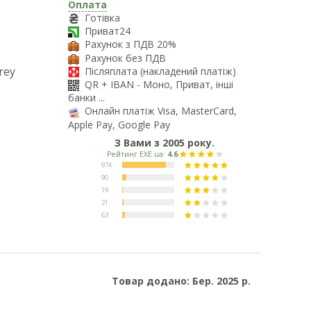
Оплата
Готівка
Приват24
Рахунок з ПДВ 20%
Рахунок без ПДВ
rey
Післяплата (накладений платіж)
QR + IBAN - Моно, Приват, інші
банки ...
Онлайн платіж Visa, MasterCard,
Apple Pay, Google Pay
З Вами з 2005 року.
Товар додано: Бер. 2025 р.