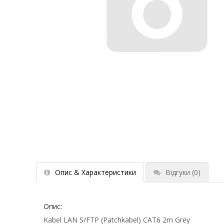
Опис & Характеристики
Відгуки
(0)
Опис:
Kabel LAN S/FTP (Patchkabel) CAT6 2m Grey