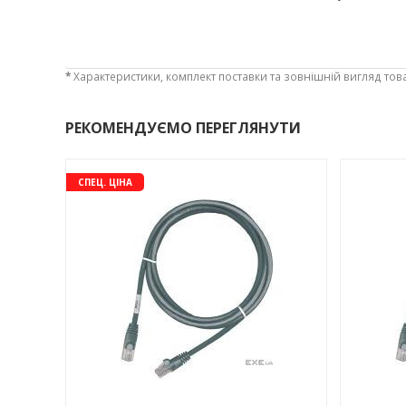
*
Характеристики, комплект поставки та зовнішній вигляд тов
РЕКОМЕНДУЄМО ПЕРЕГЛЯНУТИ
-3%
-3%
СПЕЦ. ЦІНА