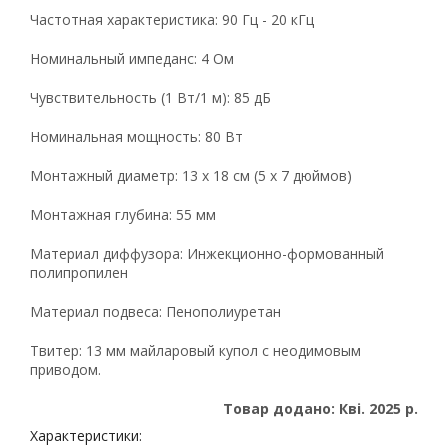
Частотная характеристика: 90 Гц - 20 кГц
Номинальный импеданс: 4 Ом
Чувствительность (1 Вт/1 м): 85 дБ
Номинальная мощность: 80 Вт
Монтажный диаметр: 13 x 18 см (5 x 7 дюймов)
Монтажная глубина: 55 мм
Материал диффузора: Инжекционно-формованный
полипропилен
Материал подвеса: Пенополиуретан
Твитер: 13 мм майларовый купол с неодимовым
приводом.
Товар додано: Кві. 2025 р.
Характеристики: