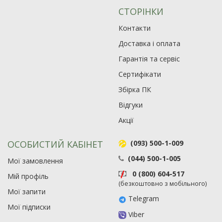
СТОРІНКИ
Контакти
Доставка і оплата
Гарантія та сервіс
Сертифікати
Збірка ПК
Відгуки
Акції
ОСОБИСТИЙ КАБІНЕТ
(093) 500-1-009
(044) 500-1-005
Мої замовлення
0 (800) 604-517
Мій профіль
(безкоштовно з мобільного)
Мої запити
Telegram
Мої підписки
Viber