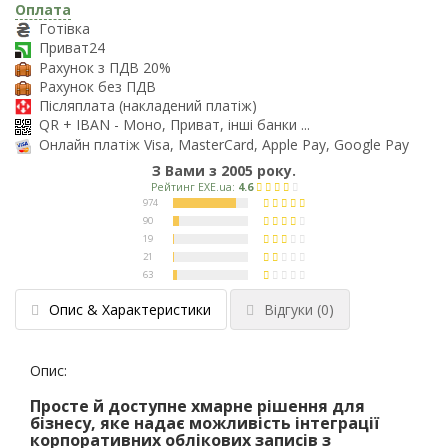
Оплата
Готівка
Приват24
Рахунок з ПДВ 20%
Рахунок без ПДВ
Післяплата (накладений платіж)
QR + IBAN - Моно, Приват, інші банки ...
Онлайн платіж Visa, MasterCard, Apple Pay, Google Pay
З Вами з 2005 року.
Опис & Характеристики
Відгуки
(0)
Опис:
Просте й доступне хмарне рішення для
бізнесу, яке надає можливість інтеграції
корпоративних облікових записів з