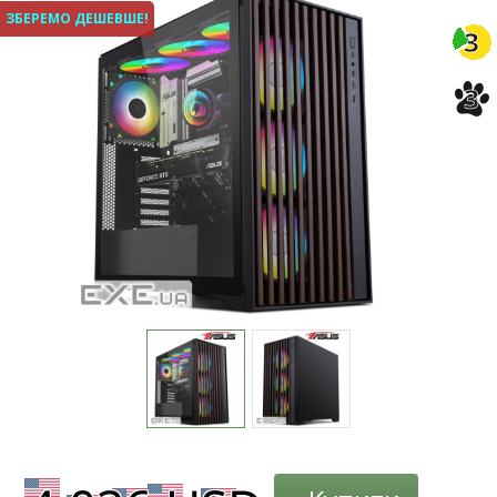
ЗБЕРЕМО ДЕШЕВШЕ!
3
3