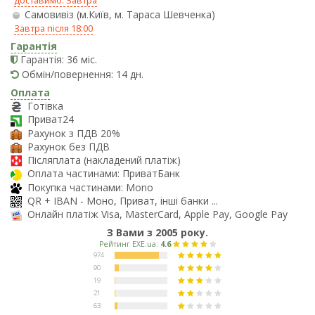
доставимо: Завтра
Самовивіз (м.Київ, м. Тараса Шевченка)
Завтра після 18:00
Гарантія
Гарантія: 36 міс.
Обмін/повернення: 14 дн.
Оплата
Готівка
Приват24
Рахунок з ПДВ 20%
Рахунок без ПДВ
Післяплата (накладений платіж)
Оплата частинами: ПриватБанк
Покупка частинами: Mono
QR + IBAN - Моно, Приват, інші банки ...
Онлайн платіж Visa, MasterCard, Apple Pay, Google Pay
З Вами з 2005 року.