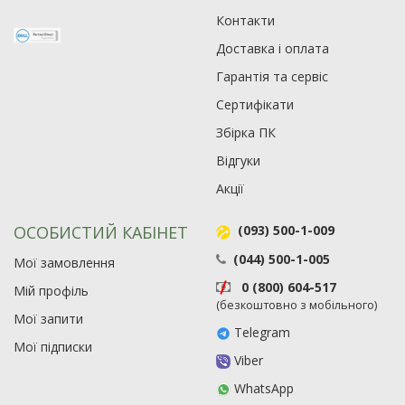
Контакти
Доставка і оплата
Гарантія та сервіс
Сертифікати
Збірка ПК
Відгуки
Акції
ОСОБИСТИЙ КАБІНЕТ
(093) 500-1-009
(044) 500-1-005
Мої замовлення
0 (800) 604-517
Мій профіль
(безкоштовно з мобільного)
Мої запити
Telegram
Мої підписки
Viber
WhatsApp