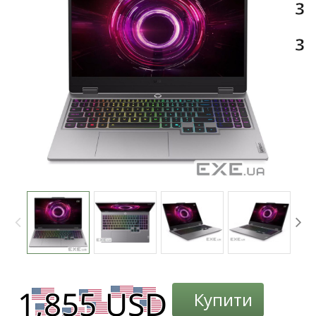
3
3
Купити