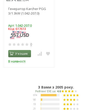
Генератор Karcher PGG
3/1 3kW (1.042-207.0)
Арт: 1.042-207.0
Код: 617613
0
У кошик
В наявності
З Вами з 2005 року.