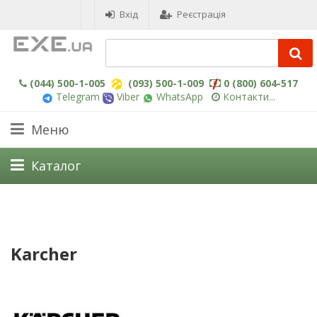
Вхід
Реєстрація
(044) 500-1-005
(093) 500-1-009
0 (800) 604-517
Telegram
Viber
WhatsApp
Контакти...
Меню
Каталог
Karcher