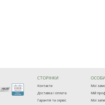
СТОРІНКИ
ОСОБИ
Контакти
Мої зам
Доставка і оплата
Мій проф
Гарантія та сервіс
Мої зап