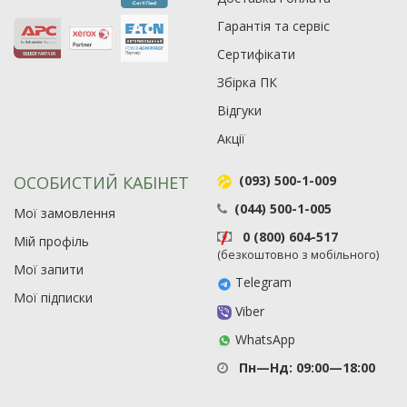
Гарантія та сервіс
Сертифікати
Збірка ПК
Відгуки
Акції
ОСОБИСТИЙ КАБІНЕТ
(093) 500-1-009
(044) 500-1-005
Мої замовлення
0 (800) 604-517
Мій профіль
(безкоштовно з мобільного)
Мої запити
Telegram
Мої підписки
Viber
WhatsApp
Пн—Нд: 09:00—18:00