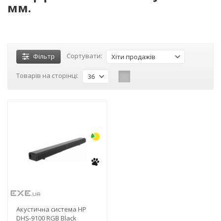
мм.
Сортувати:
Фільтр
Хіти продажів
Товарів на сторінці:
36
-3%
Акустична система HP
DHS-9100 RGB Black