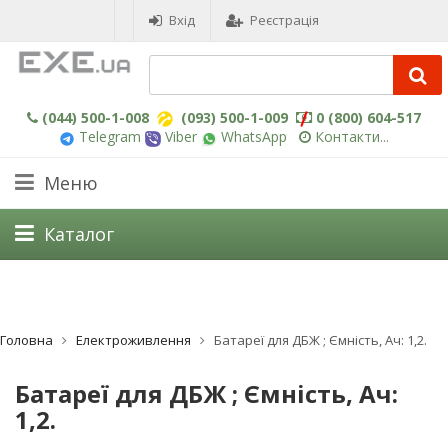
Вхід
Реєстрація
(044) 500-1-008
(093) 500-1-009
0 (800) 604-517
Telegram
Viber
WhatsApp
Контакти...
Меню
Каталог
Головна
Електроживлення
Батареї для ДБЖ ; Ємність, Ач: 1,2.
Батареї для ДБЖ ; Ємність, Ач:
1,2.