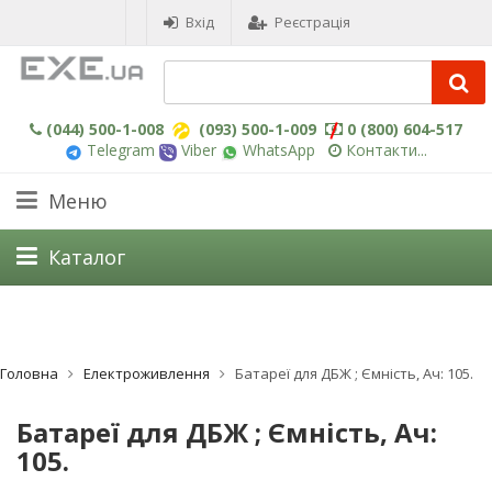
Вхід
Реєстрація
(044) 500-1-008
(093) 500-1-009
0 (800) 604-517
Telegram
Viber
WhatsApp
Контакти...
Меню
Каталог
Головна
Електроживлення
Батареї для ДБЖ ; Ємність, Ач: 105.
Батареї для ДБЖ ; Ємність, Ач:
105.