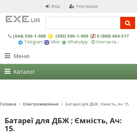
Вхід
Реєстрація
(044) 500-1-008
(093) 500-1-009
0 (800) 604-517
Telegram
Viber
WhatsApp
Контакти...
Меню
Каталог
Головна
Електроживлення
Батареї для ДБЖ ; Ємність, Ач: 15.
Батареї для ДБЖ ; Ємність, Ач:
15.