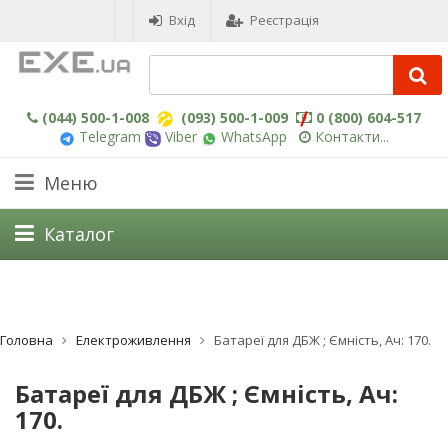
Вхід
Реєстрація
(044) 500-1-008
(093) 500-1-009
0 (800) 604-517
Telegram
Viber
WhatsApp
Контакти...
Меню
Каталог
Головна
Електроживлення
Батареї для ДБЖ ; Ємність, Ач: 170.
Батареї для ДБЖ ; Ємність, Ач:
170.