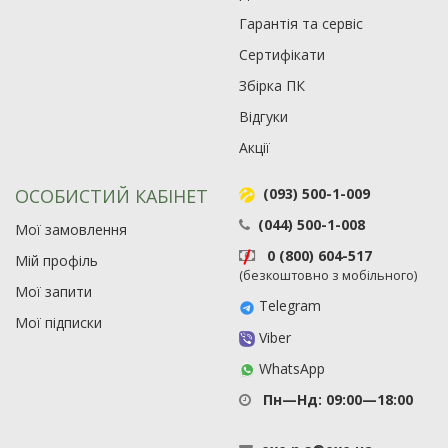
Гарантія та сервіс
Сертифікати
Збірка ПК
Відгуки
Акції
ОСОБИСТИЙ КАБІНЕТ
(093) 500-1-009
(044) 500-1-008
Мої замовлення
0 (800) 604-517
Мій профіль
(безкоштовно з мобільного)
Мої запити
Telegram
Мої підписки
Viber
WhatsApp
Пн—Нд: 09:00—18:00