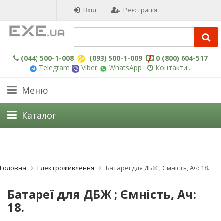
Вхід
Реєстрація
(044) 500-1-008
(093) 500-1-009
0 (800) 604-517
Telegram
Viber
WhatsApp
Контакти...
Меню
Каталог
Головна
Електроживлення
Батареї для ДБЖ ; Ємність, Ач: 18.
Батареї для ДБЖ ; Ємність, Ач:
18.