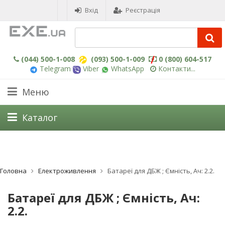
Вхід
Реєстрація
(044) 500-1-008
(093) 500-1-009
0 (800) 604-517
Telegram
Viber
WhatsApp
Контакти...
Меню
Каталог
Головна
Електроживлення
Батареї для ДБЖ ; Ємність, Ач: 2.2.
Батареї для ДБЖ ; Ємність, Ач:
2.2.