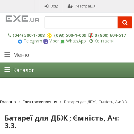
Вхід
Реєстрація
(044) 500-1-008
(093) 500-1-009
0 (800) 604-517
Telegram
Viber
WhatsApp
Контакти...
Меню
Каталог
Головна
Електроживлення
Батареї для ДБЖ ; Ємність, Ач: 3.3.
Батареї для ДБЖ ; Ємність, Ач:
3.3.