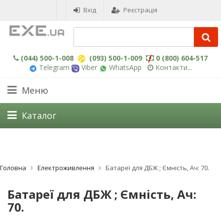
Вхід
Реєстрація
(044) 500-1-008
(093) 500-1-009
0 (800) 604-517
Telegram
Viber
WhatsApp
Контакти...
Меню
Каталог
Головна
Електроживлення
Батареї для ДБЖ ; Ємність, Ач: 70.
Батареї для ДБЖ ; Ємність, Ач:
70.