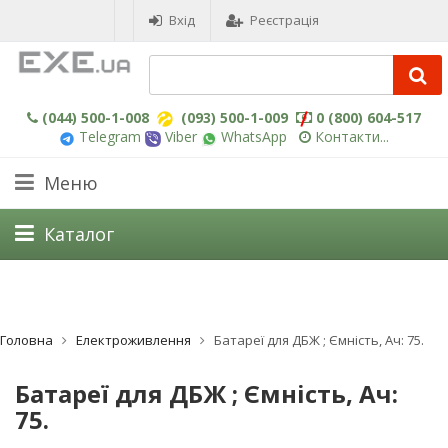
Вхід
Реєстрація
(044) 500-1-008
(093) 500-1-009
0 (800) 604-517
Telegram
Viber
WhatsApp
Контакти...
Меню
Каталог
Головна
Електроживлення
Батареї для ДБЖ ; Ємність, Ач: 75.
Батареї для ДБЖ ; Ємність, Ач:
75.