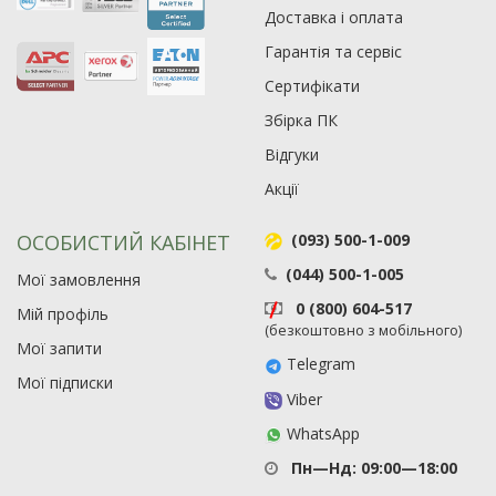
Доставка і оплата
Гарантія та сервіс
Сертифікати
Збірка ПК
Відгуки
Акції
ОСОБИСТИЙ КАБІНЕТ
(093) 500-1-009
(044) 500-1-005
Мої замовлення
0 (800) 604-517
Мій профіль
(безкоштовно з мобільного)
Мої запити
Telegram
Мої підписки
Viber
WhatsApp
Пн—Нд: 09:00—18:00