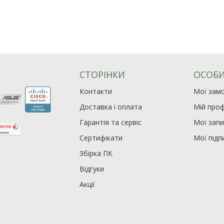
СТОРІНКИ
ОСОБИ
Контакти
Мої зам
Доставка і оплата
Мій проф
Гарантія та сервіс
Мої зап
Сертифікати
Мої підп
Збірка ПК
Відгуки
Акції