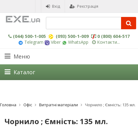
Вхід
Реєстрація
(044) 500-1-005
(093) 500-1-009
0 (800) 604-517
Telegram
Viber
WhatsApp
Контакти...
Меню
Каталог
Головна
Офіс
Витратні матеріали
Чорнило ; Ємність: 135 мл.
Чорнило ; Ємність: 135 мл.