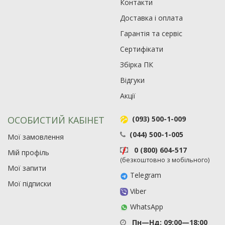
Контакти
Доставка і оплата
Гарантія та сервіс
Сертифікати
Збірка ПК
Відгуки
Акції
ОСОБИСТИЙ КАБІНЕТ
(093) 500-1-009
(044) 500-1-005
Мої замовлення
0 (800) 604-517
Мій профіль
(безкоштовно з мобільного)
Мої запити
Telegram
Мої підписки
Viber
WhatsApp
Пн—Нд: 09:00—18:00