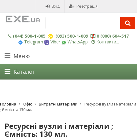
Вхід
Реєстрація
(044) 500-1-005
(093) 500-1-009
0 (800) 604-517
Telegram
Viber
WhatsApp
Контакти...
Меню
Каталог
Головна
Офіс
Витратні матеріали
Ресурсні вузли і матеріали
; Ємність: 130 мл.
Ресурсні вузли і матеріали ;
Ємність: 130 мл.